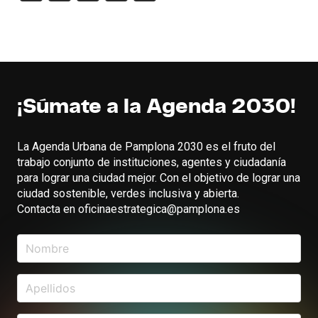
Link
¡Súmate a la Agenda 2030!
La Agenda Urbana de Pamplona 2030 es el fruto del
trabajo conjunto de instituciones, agentes y ciudadanía
para lograr una ciudad mejor. Con el objetivo de lograr una
ciudad sostenible, verdes inclusiva y abierta.
Contacta en oficinaestrategica@pamplona.es