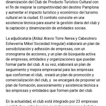
dinamización del Club de Producto Turístico Cultural con
el fin de mejorar la competitividad del destino Pamplona
y aumentar el impacto turístico y económico del turismo
cultural en la ciudad. El contrato consiste en una
asistencia técnica para asumir la gestión diaria del club y
la captación y dinamización de entidades socias.
La adjudicataria (Aldaz Aravio Torre Nerea y Cabestrero
Echeverria Mikel Sociedad Irregular) elaborará un plan de
sensibilización y adhesión de empresas, con un
cronograma de acciones, y un plan de búsqueda activa
de empresas, entidades y organizaciones que puedan
formar parte del club. A su vez, elaborará un plan de
seguimiento y mejora empresarial para las empresas
que conforman el club, creará un plan de promoción y
comercialización del club, y se encargará de proponer un
plan de formación, asesoramiento y asistencia técnica a
las empresas y entidades que formen parte del club.
En la actualidad, el club está integrado por 23 empresas