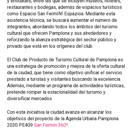
y entidades, entre las que se incluyen museos, hoteles,
restaurantes y bodegas, además de espacios turísticos
como Espacio San FermIN! Espazioa. Mediante esta
asistencia técnica, se buscará aumentar el número de
integrantes, abordando todos los ámbitos del turismo
cultural que ofrecen Pamplona y sus alrededores y
reforzando la alianza estratégica del sector público y
privado que está en los orígenes del club.
El Club de Producto de Turismo Cultural de Pamplona es
una estrategia de promoción y mejora de la oferta cultural
de la ciudad, que tiene como objetivo unificar el servicio
prestado a turistas y visitantes buscando la excelencia.
Además, mediante un programa de actividades turísticas,
pretende romper la estacionalidad del turismo y
diversificar mercados
Con esta iniciativa la ciudad avanza en alcanzar los
objetivos del proyecto de la Agenda Urbana Pamplona
2030 PE409
San Fermín 360º
.