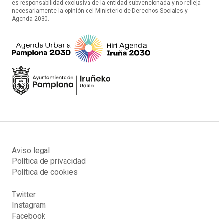
es responsabilidad exclusiva de la entidad subvencionada y no refleja
necesariamente la opinión del Ministerio de Derechos Sociales y
Agenda 2030.
Aviso legal
Política de privacidad
Política de cookies
Twitter
Instagram
Facebook