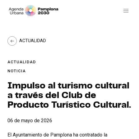
ACTUALIDAD
ACTUALIDAD
NOTICIA
Impulso al turismo cultural
a través del Club de
Producto Turístico Cultural.
06 de mayo de 2026
El Ayuntamiento de Pamplona ha contratado la