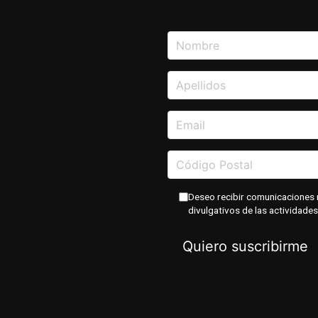
Deseo recibir comunicaciones 
divulgativos de las actividades