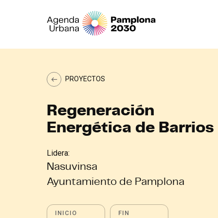
PROYECTOS
Regeneración
Energética de Barrios
Lidera:
Nasuvinsa
Ayuntamiento de Pamplona
INICIO
FIN