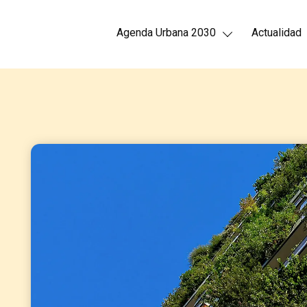
Agenda Urbana 2030
Actualidad