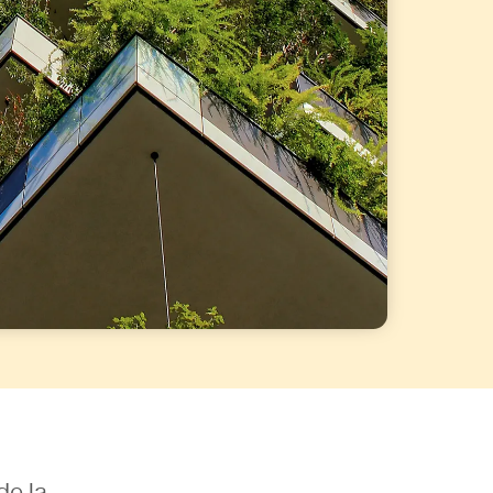
de la