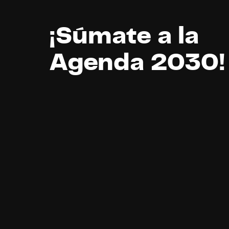
¡Súmate a la
Agenda 2030!