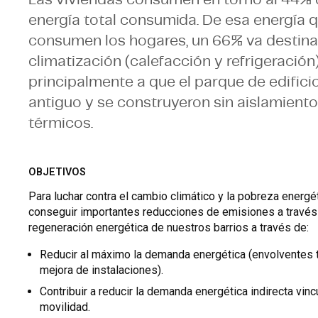
energía total consumida. De esa energía 
consumen los hogares, un 66% va destin
climatización (calefacción y refrigeración
principalmente a que el parque de edifici
antiguo y se construyeron sin aislamient
térmicos.
OBJETIVOS
Para luchar contra el cambio climático y la pobreza energét
conseguir importantes reducciones de emisiones a través
regeneración energética de nuestros barrios a través de:
Reducir al máximo la demanda energética (envolventes 
mejora de instalaciones).
Contribuir a reducir la demanda energética indirecta vinc
movilidad.