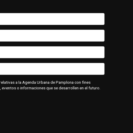
relativas a la Agenda Urbana de Pamplona con fines
, eventos o informaciones que se desarrollen en el futuro.