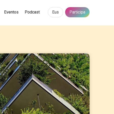
Eus
Eventos
Podcast
Participa