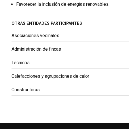
Favorecer la inclusión de energías renovables.
OTRAS ENTIDADES PARTICIPANTES
Asociaciones vecinales
Administración de fincas
Técnicos
Calefacciones y agrupaciones de calor
Constructoras