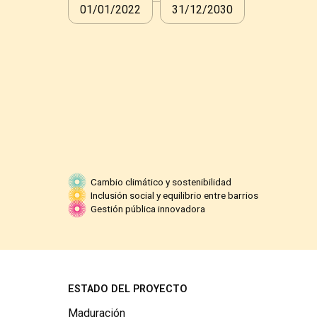
01/01/2022
31/12/2030
Cambio climático y sostenibilidad
Inclusión social y equilibrio entre barrios
Gestión pública innovadora
ESTADO DEL PROYECTO
Maduración