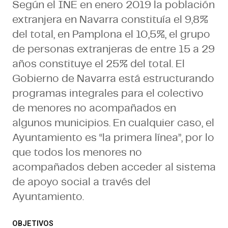
Según el INE en enero 2019 la población
extranjera en Navarra constituía el 9,8%
del total, en Pamplona el 10,5%, el grupo
de personas extranjeras de entre 15 a 29
años constituye el 25% del total. El
Gobierno de Navarra está estructurando
programas integrales para el colectivo
de menores no acompañados en
algunos municipios. En cualquier caso, el
Ayuntamiento es “la primera línea”, por lo
que todos los menores no
acompañados deben acceder al sistema
de apoyo social a través del
Ayuntamiento.
OBJETIVOS