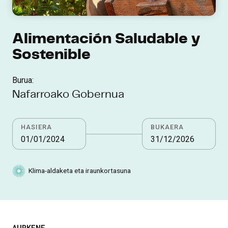
Alimentación Saludable y
Sostenible
Burua:
Nafarroako Gobernua
HASIERA
BUKAERA
01/01/2024
31/12/2026
Klima-aldaketa eta iraunkortasuna