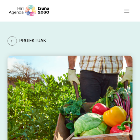
PROIEKTUAK