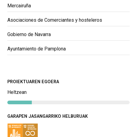
Mercairuña
Asociaciones de Comerciantes y hosteleros
Gobierno de Navarra
Ayuntamiento de Pamplona
PROIEKTUAREN EGOERA
Heltzean
GARAPEN JASANGARRIKO HELBURUAK