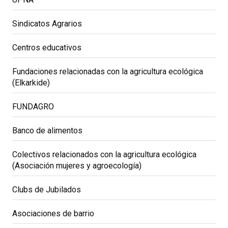
Sindicatos Agrarios
Centros educativos
Fundaciones relacionadas con la agricultura ecológica
(Elkarkide)
FUNDAGRO
Banco de alimentos
Colectivos relacionados con la agricultura ecológica
(Asociación mujeres y agroecología)
Clubs de Jubilados
Asociaciones de barrio