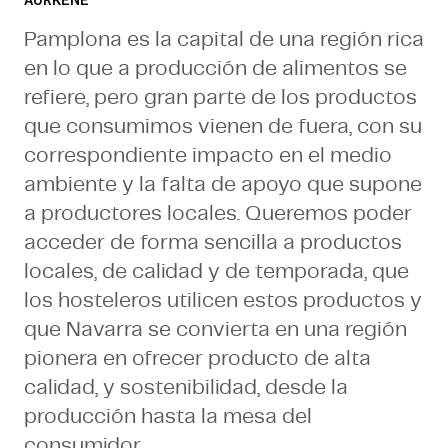
AURKENE
Pamplona es la capital de una región rica
en lo que a producción de alimentos se
refiere, pero gran parte de los productos
que consumimos vienen de fuera, con su
correspondiente impacto en el medio
ambiente y la falta de apoyo que supone
a productores locales. Queremos poder
acceder de forma sencilla a productos
locales, de calidad y de temporada, que
los hosteleros utilicen estos productos y
que Navarra se convierta en una región
pionera en ofrecer producto de alta
calidad, y sostenibilidad, desde la
producción hasta la mesa del
consumidor.