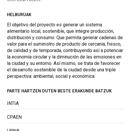
HELBURUAK
El objetivo del proyecto es generar un sistema
alimentario local, sostenible, que integre producción,
distribución y consumo. Que permita generar cadenas de
valor para el suministro de producto de cercanía, fresco,
de calidad y de temporada, contribuyendo así a potenciar
la economía circular y la diminución de las emisiones en
la ciudad y su entorno. Así mismo, se trata de favorecer
el desarrollo sostenible de la ciudad desde una triple
perspectiva: ambiental, social y económica.
PARTE HARTZEN DUTEN BESTE ERAKUNDE BATZUK
INTIA
CPAEN
UPNA